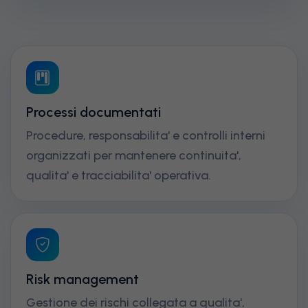
Processi documentati
Procedure, responsabilita' e controlli interni
organizzati per mantenere continuita',
qualita' e tracciabilita' operativa.
Risk management
Gestione dei rischi collegata a qualita',