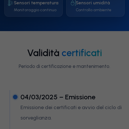
Sensori temperatura
Sensori umidità
Monitoraggio continuo
Controllo ambiente
Validità
certificati
Periodo di certificazione e mantenimento.
04/03/2025 – Emissione
Emissione dei certificati e avvio del ciclo di
sorveglianza.