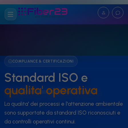
COMPLIANCE & CERTIFICAZIONI
Standard ISO e
qualita' operativa
La qualita' dei processi e l'attenzione ambientale
sono supportate da standard ISO riconosciuti e
da controlli operativi continui.