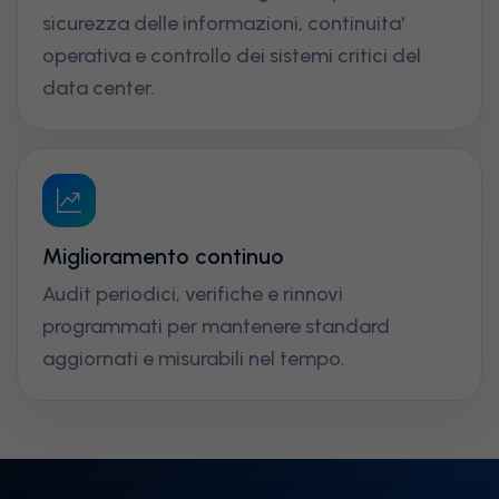
sicurezza delle informazioni, continuita'
operativa e controllo dei sistemi critici del
data center.
Miglioramento continuo
Audit periodici, verifiche e rinnovi
programmati per mantenere standard
aggiornati e misurabili nel tempo.