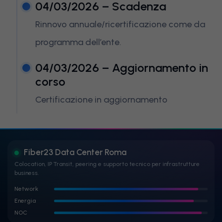
04/03/2026 – Scadenza
Rinnovo annuale/ricertificazione come da
programma dell’ente.
04/03/2026 – Aggiornamento in
corso
Certificazione in aggiornamento
Fiber23 Data Center Roma
Colocation, IP Transit, peering e supporto tecnico per infrastrutture
business.
Network
Energia
NOC