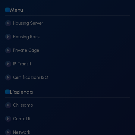
Menu
Housing Server
Housing Rack
Private Cage
IP Transit
Certificazioni ISO
L'azienda
Chi siamo
Contatti
Network