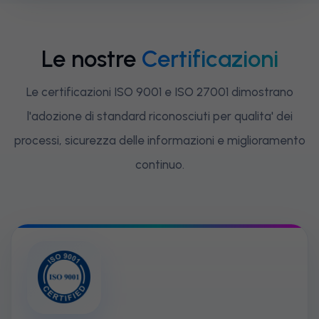
Le nostre
Certificazioni
Le certificazioni ISO 9001 e ISO 27001 dimostrano
l'adozione di standard riconosciuti per qualita' dei
processi, sicurezza delle informazioni e miglioramento
continuo.